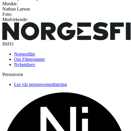
Musikk:
Nathan Larson
Foto:
Medvirkende:
INFO
Norgesfilm
Om Filmrommet
Nyhetsbrev
Personvern
Les vår personvernerklæring