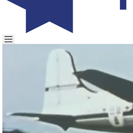
TOGGLE
MENU