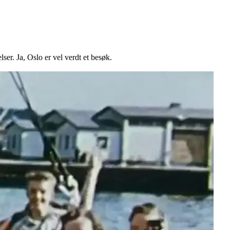
er. Ja, Oslo er vel verdt et besøk.