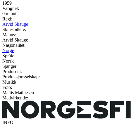
1959
Varighet:
0 minutt
Regi:
Arvid Skauge
Skuespillere:
Manus:
Arvid Skauge
Nasjonalitet:
Norge
Språk:
Norsk
Sjanger:
Produsent:
Produksjonsselskap:
Musikk:
Foto:
Mattis Mathiesen
Medvirkende:
INFO