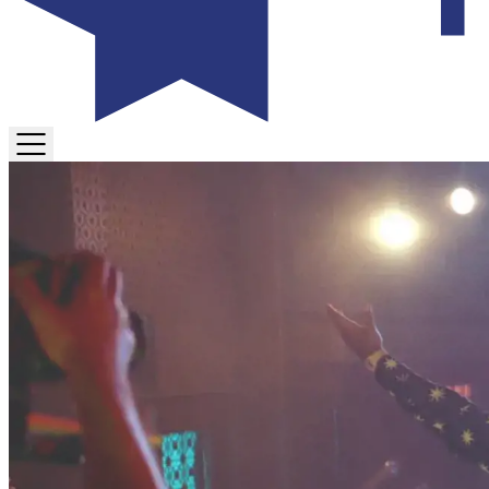
TOGGLE
MENU