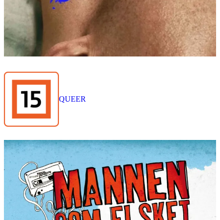
QUEER