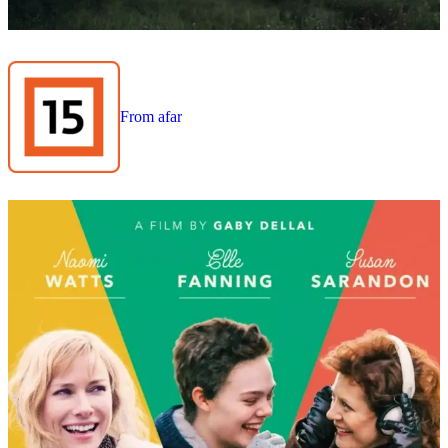
From afar