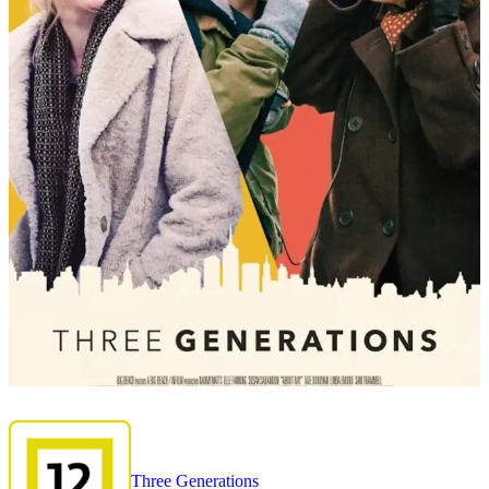
Three Generations