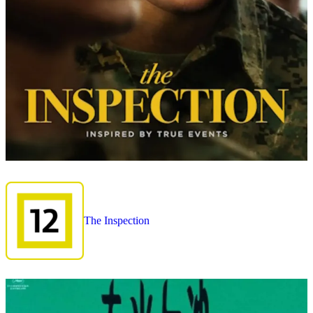
The Inspection