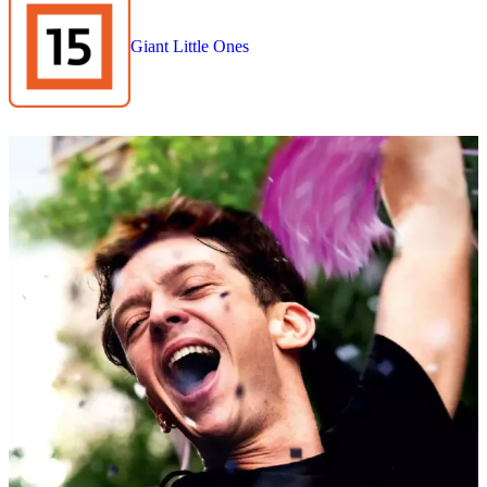
Giant Little Ones