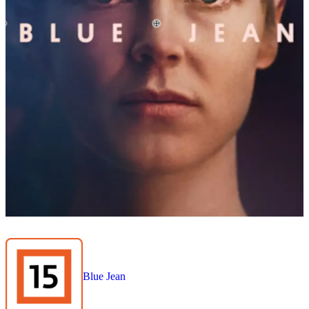
Blue Jean