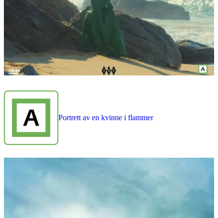
Portrett av en kvinne i flammer