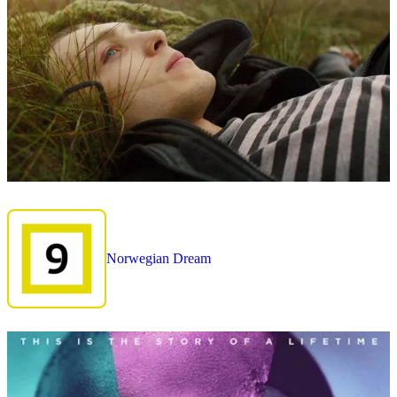
Norwegian Dream