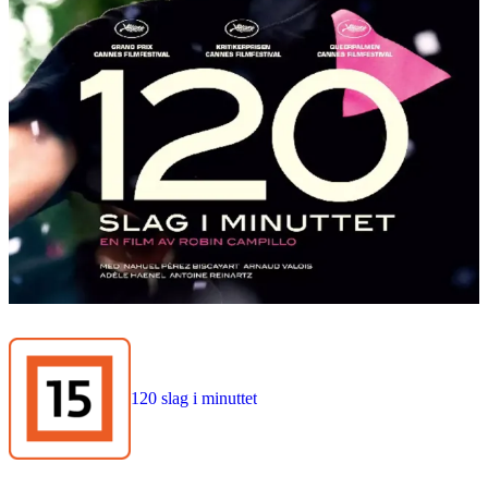
120 slag i minuttet