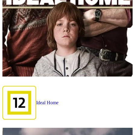
Ideal Home