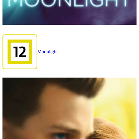
Moonlight