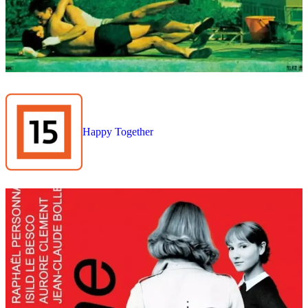
Happy Together