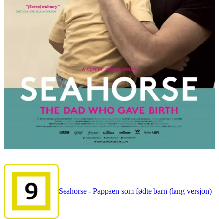
Seahorse - Pappaen som fødte barn (lang versjon)