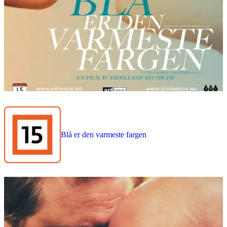
Blå er den varmeste fargen