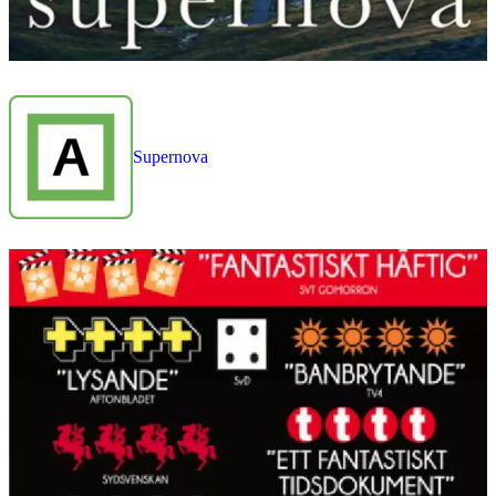
Supernova