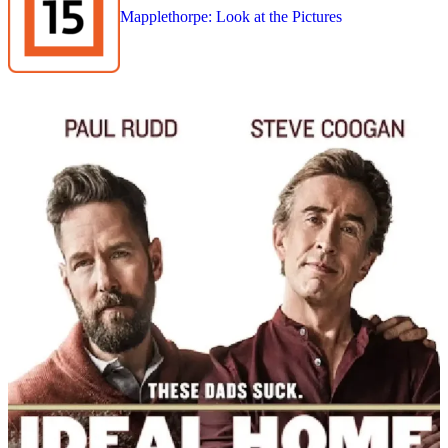
Mapplethorpe: Look at the Pictures